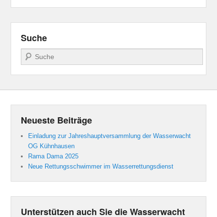
Suche
Suchen
Neueste Beiträge
Einladung zur Jahreshauptversammlung der Wasserwacht
OG Kühnhausen
Rama Dama 2025
Neue Rettungsschwimmer im Wasserrettungsdienst
Unterstützen auch Sie die Wasserwacht