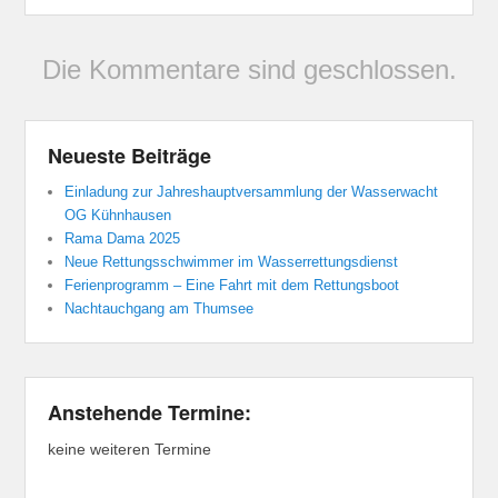
Die Kommentare sind geschlossen.
Neueste Beiträge
Einladung zur Jahreshauptversammlung der Wasserwacht
OG Kühnhausen
Rama Dama 2025
Neue Rettungsschwimmer im Wasserrettungsdienst
Ferienprogramm – Eine Fahrt mit dem Rettungsboot
Nachtauchgang am Thumsee
Anstehende Termine:
keine weiteren Termine