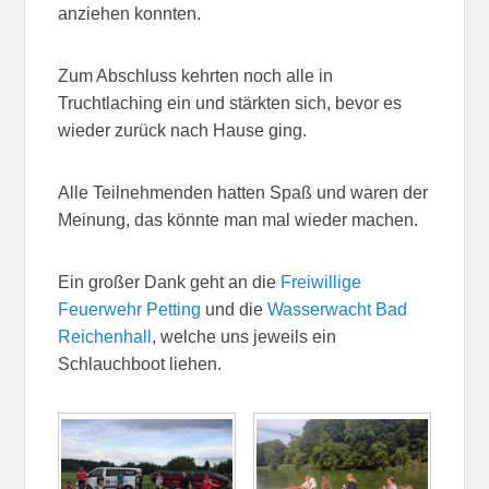
anziehen konnten.
Zum Abschluss kehrten noch alle in
Truchtlaching ein und stärkten sich, bevor es
wieder zurück nach Hause ging.
Alle Teilnehmenden hatten Spaß und waren der
Meinung, das könnte man mal wieder machen.
Ein großer Dank geht an die
Freiwillige
Feuerwehr Petting
und die
Wasserwacht Bad
Reichenhall
, welche uns jeweils ein
Schlauchboot liehen.