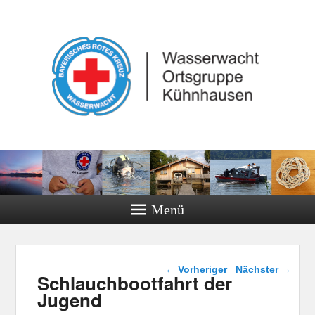
Menü
Beitragsnavigation
←
Vorheriger
Nächster
→
Schlauchbootfahrt der
Jugend