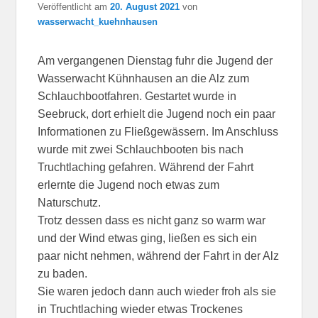
Veröffentlicht am
20. August 2021
von
wasserwacht_kuehnhausen
Am vergangenen Dienstag fuhr die Jugend der
Wasserwacht Kühnhausen an die Alz zum
Schlauchbootfahren. Gestartet wurde in
Seebruck, dort erhielt die Jugend noch ein paar
Informationen zu Fließgewässern. Im Anschluss
wurde mit zwei Schlauchbooten bis nach
Truchtlaching gefahren. Während der Fahrt
erlernte die Jugend noch etwas zum
Naturschutz.
Trotz dessen dass es nicht ganz so warm war
und der Wind etwas ging, ließen es sich ein
paar nicht nehmen
, während der Fahrt in der Alz
zu baden.
Sie waren jedoch dann auch wieder froh als sie
in Truchtlaching wieder etwas Trockenes