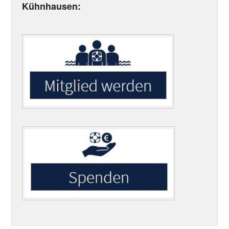
Kühnhausen: