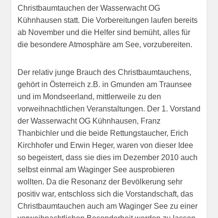
Christbaumtauchen der Wasserwacht OG
Kühnhausen statt. Die Vorbereitungen laufen bereits
ab November und die Helfer sind bemüht, alles für
die besondere Atmosphäre am See, vorzubereiten.
Der relativ junge Brauch des Christbaumtauchens,
gehört in Österreich z.B. in Gmunden am Traunsee
und im Mondseerland, mittlerweile zu den
vorweihnachtlichen Veranstaltungen. Der 1. Vorstand
der Wasserwacht OG Kühnhausen, Franz
Thanbichler und die beide Rettungstaucher, Erich
Kirchhofer und Erwin Heger, waren von dieser Idee
so begeistert, dass sie dies im Dezember 2010 auch
selbst einmal am Waginger See ausprobieren
wollten. Da die Resonanz der Bevölkerung sehr
positiv war, entschloss sich die Vorstandschaft, das
Christbaumtauchen auch am Waginger See zu einer