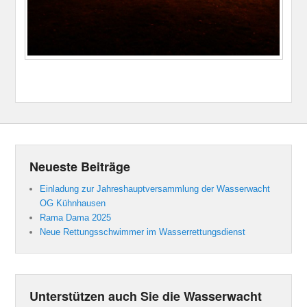
Neueste Beiträge
Einladung zur Jahreshauptversammlung der Wasserwacht
OG Kühnhausen
Rama Dama 2025
Neue Rettungsschwimmer im Wasserrettungsdienst
Unterstützen auch Sie die Wasserwacht