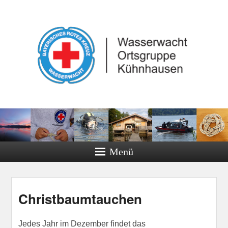
Menü
Christbaumtauchen
Jedes Jahr im Dezember findet das