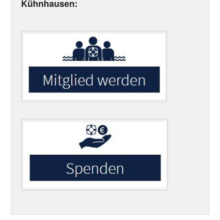
Kühnhausen: