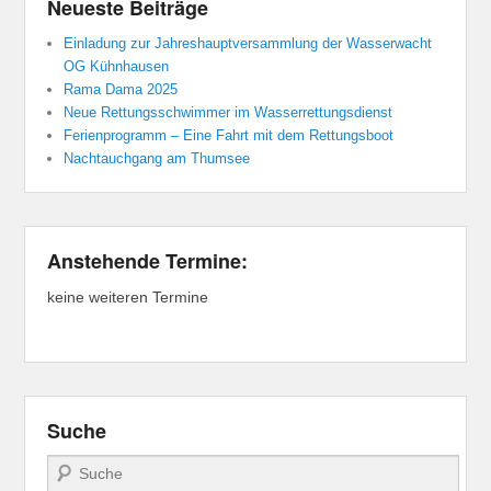
Neueste Beiträge
Einladung zur Jahreshauptversammlung der Wasserwacht
OG Kühnhausen
Rama Dama 2025
Neue Rettungsschwimmer im Wasserrettungsdienst
Ferienprogramm – Eine Fahrt mit dem Rettungsboot
Nachtauchgang am Thumsee
Anstehende Termine:
keine weiteren Termine
Suche
Suchen