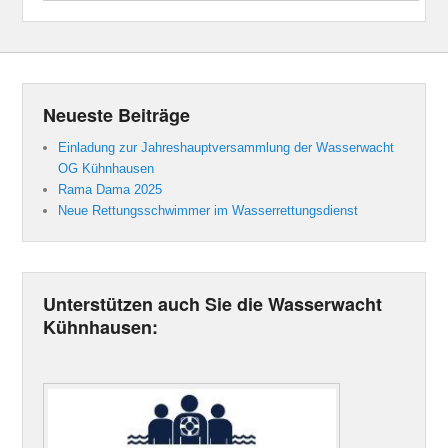
Neueste Beiträge
Einladung zur Jahreshauptversammlung der Wasserwacht
OG Kühnhausen
Rama Dama 2025
Neue Rettungsschwimmer im Wasserrettungsdienst
Unterstützen auch Sie die Wasserwacht
Kühnhausen: