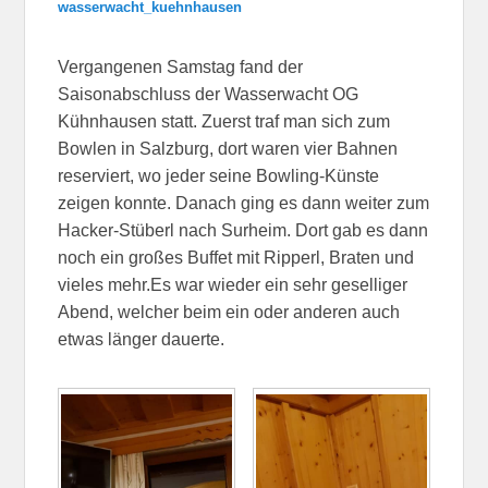
wasserwacht_kuehnhausen
Vergangenen Samstag fand der
Saisonabschluss der Wasserwacht OG
Kühnhausen statt. Zuerst traf man sich zum
Bowlen in Salzburg, dort waren vier Bahnen
reserviert, wo jeder seine Bowling-Künste
zeigen konnte.
Danach ging es dann weiter zum
Hacker-Stüberl nach Surheim. Dort gab es dann
noch ein großes Buffet mit Ripperl, Braten und
vieles mehr.
Es war wieder ein sehr geselliger
Abend, welcher beim ein oder anderen auch
etwas länger dauerte.