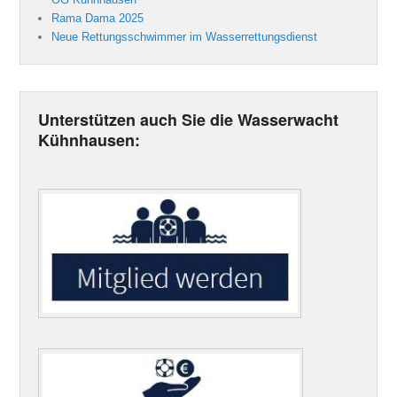
Rama Dama 2025
Neue Rettungsschwimmer im Wasserrettungsdienst
Unterstützen auch Sie die Wasserwacht
Kühnhausen: