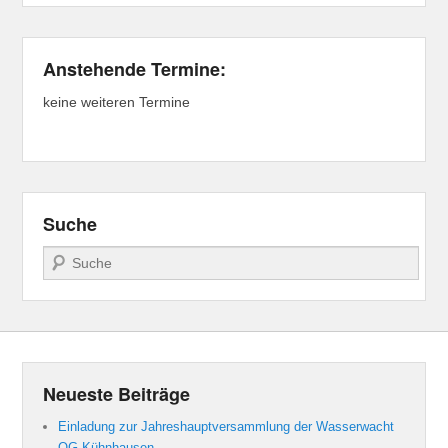
Anstehende Termine:
keine weiteren Termine
Suche
Suchen
Neueste Beiträge
Einladung zur Jahreshauptversammlung der Wasserwacht
OG Kühnhausen