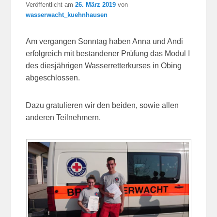
Veröffentlicht am
26. März 2019
von
wasserwacht_kuehnhausen
Am vergangen Sonntag haben Anna und Andi
erfolgreich mit bestandener Prüfung das Modul I
des diesjährigen Wasserretterkurses in Obing
abgeschlossen.
Dazu gratulieren wir den beiden, sowie allen
anderen Teilnehmern.