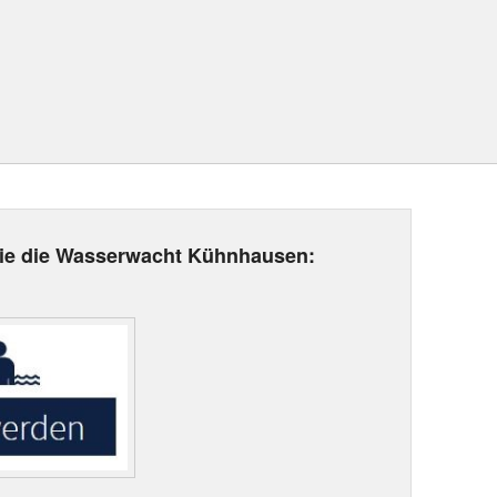
Sie die Wasserwacht Kühnhausen: