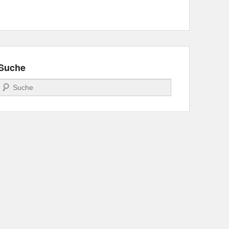
Suche
Suchen