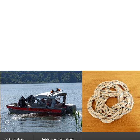
Aktivitäten
Mitglied werden