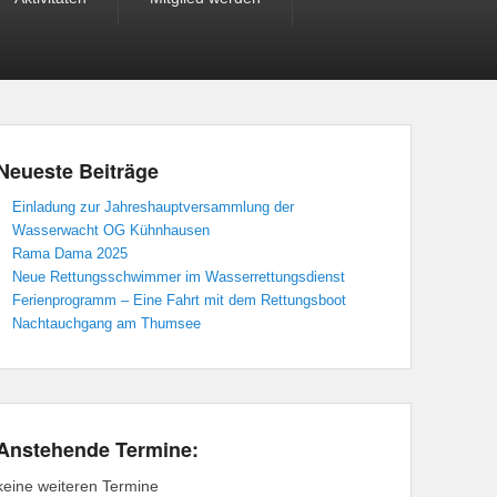
Neueste Beiträge
Einladung zur Jahreshauptversammlung der
Wasserwacht OG Kühnhausen
Rama Dama 2025
Neue Rettungsschwimmer im Wasserrettungsdienst
Ferienprogramm – Eine Fahrt mit dem Rettungsboot
Nachtauchgang am Thumsee
Anstehende Termine:
keine weiteren Termine