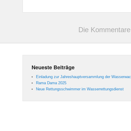
Die Kommentare 
Neueste Beiträge
Einladung zur Jahreshauptversammlung der Wasserwa
Rama Dama 2025
Neue Rettungsschwimmer im Wasserrettungsdienst