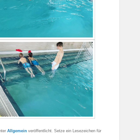
nter
Allgemein
veröffentlicht. Setze ein Lesezeichen für