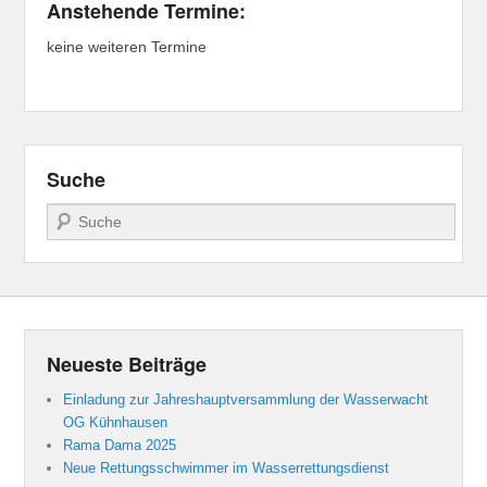
Anstehende Termine:
keine weiteren Termine
Suche
Suchen
Neueste Beiträge
Einladung zur Jahreshauptversammlung der Wasserwacht
OG Kühnhausen
Rama Dama 2025
Neue Rettungsschwimmer im Wasserrettungsdienst