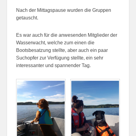
Nach der Mittagspause wurden die Gruppen
getauscht.
Es war auch für die anwesenden Mitglieder der
Wasserwacht, welche zum einen die
Bootsbesatzung stellte, aber auch ein paar
Suchopfer zur Verfügung stellte, ein sehr
interessanter und spannender Tag.