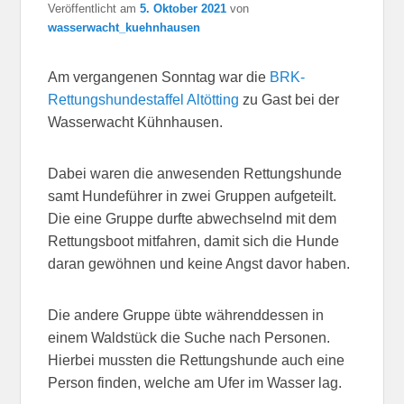
Veröffentlicht am
5. Oktober 2021
von
wasserwacht_kuehnhausen
Am vergangenen Sonntag war die
BRK-
Rettungshundestaffel Altötting
zu Gast bei der
Wasserwacht Kühnhausen.
Dabei waren die anwesenden Rettungshunde
samt Hundeführer in zwei Gruppen aufgeteilt.
Die eine Gruppe durfte abwechselnd mit dem
Rettungsboot mitfahren, damit sich die Hunde
daran gewöhnen und keine Angst davor haben.
Die andere Gruppe übte währenddessen in
einem Waldstück die Suche nach Personen.
Hierbei mussten die Rettungshunde auch eine
Person finden, welche am Ufer im Wasser lag.