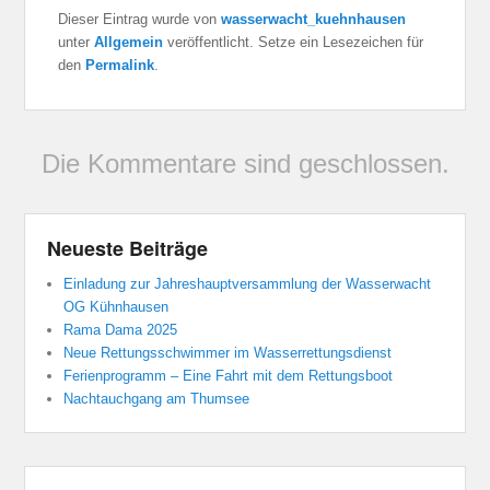
Dieser Eintrag wurde von
wasserwacht_kuehnhausen
unter
Allgemein
veröffentlicht. Setze ein Lesezeichen für
den
Permalink
.
Die Kommentare sind geschlossen.
Neueste Beiträge
Einladung zur Jahreshauptversammlung der Wasserwacht
OG Kühnhausen
Rama Dama 2025
Neue Rettungsschwimmer im Wasserrettungsdienst
Ferienprogramm – Eine Fahrt mit dem Rettungsboot
Nachtauchgang am Thumsee