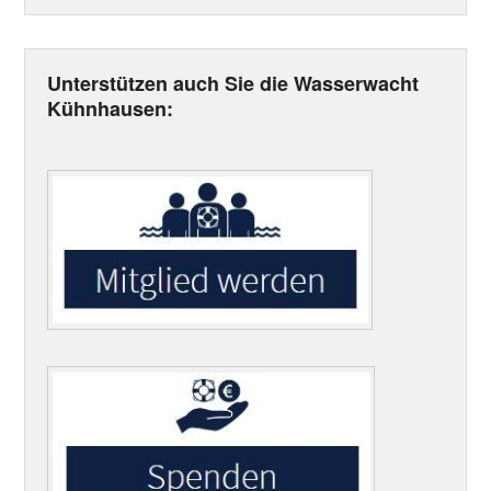
Unterstützen auch Sie die Wasserwacht
Kühnhausen: