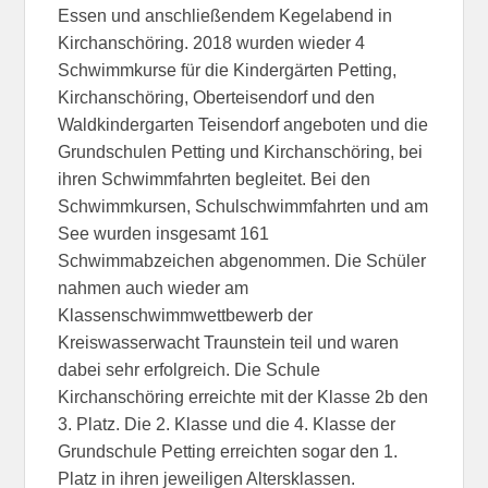
Essen und anschließendem Kegelabend in
Kirchanschöring. 2018 wurden wieder 4
Schwimmkurse für die Kindergärten Petting,
Kirchanschöring, Oberteisendorf und den
Waldkindergarten Teisendorf angeboten und die
Grundschulen Petting und Kirchanschöring, bei
ihren Schwimmfahrten begleitet. Bei den
Schwimmkursen, Schulschwimmfahrten und am
See wurden insgesamt 161
Schwimmabzeichen abgenommen. Die Schüler
nahmen auch wieder am
Klassenschwimmwettbewerb der
Kreiswasserwacht Traunstein teil und waren
dabei sehr erfolgreich. Die Schule
Kirchanschöring erreichte mit der Klasse 2b den
3. Platz. Die 2. Klasse und die 4. Klasse der
Grundschule Petting erreichten sogar den 1.
Platz in ihren jeweiligen Altersklassen.