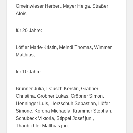
Gmeinwieser Herbert, Mayer Helga, Straßer
Alois
für 20 Jahre:
Löffler Marie-Kristin, Meindl Thomas, Wimmer
Matthias,
für 10 Jahre:
Brunner Julia, Dausch Kerstin, Grabner
Christina, Gröbner Lukas, Gröbner Simon,
Henninger Luis, Herzschuh Sebastian, Höfer
Simone, Korona Michaela, Krammer Stephan,
Schubeck Viktoria, Stippel Josef jun.,
Thanbichler Matthias jun.