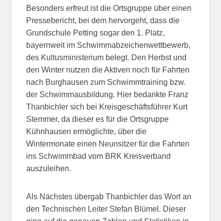
Besonders erfreut ist die Ortsgruppe über einen
Pressebericht, bei dem hervorgeht, dass die
Grundschule Petting sogar den 1. Platz,
bayernweit im Schwimmabzeichenwettbewerb,
des Kultusministerium belegt. Den Herbst und
den Winter nutzen die Aktiven noch für Fahrten
nach Burghausen zum Schwimmtraining bzw.
der Schwimmausbildung. Hier bedankte Franz
Thanbichler sich bei Kreisgeschäftsführer Kurt
Stemmer, da dieser es für die Ortsgruppe
Kühnhausen ermöglichte, über die
Wintermonate einen Neunsitzer für die Fahrten
ins Schwimmbad vom BRK Kreisverband
auszuleihen.
Als Nächstes übergab Thanbichler das Wort an
den Technischen Leiter Stefan Blümel. Dieser