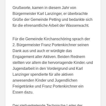
Grußworte, kamen in diesem Jahr von
Bürgermeister Karl Lanzinger, er überbrachte
Grüße der Gemeinde Petting und bedankte sich
für die ehrenamtliche Arbeit der Wasserwacht.
Für die Gemeinde Kirchanschöring sprach der
2. Bürgermeister Franz Portenkirchner seinen
Dank aus und auch er würdigte das
Engagement aller Aktiven. Beiden Rednern
stellten vor allem die hervorragende Kinder.-und
Jugendarbeit in den Vordergrund und Karl
Lanzinger spendierte für alle aktiven
anwesenden Kinder und Jugendlichen
Freigetränke und Franz Portenkirchner ein
Essen dazu.
Der stellvertretende Technische Leiter der