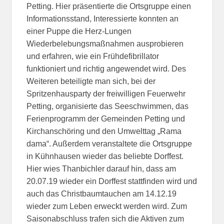
Petting. Hier präsentierte die Ortsgruppe einen
Informationsstand, Interessierte konnten an
einer Puppe die Herz-Lungen
Wiederbelebungsmaßnahmen ausprobieren
und erfahren, wie ein Frühdefibrillator
funktioniert und richtig angewendet wird. Des
Weiteren beteiligte man sich, bei der
Spritzenhausparty der freiwilligen Feuerwehr
Petting, organisierte das Seeschwimmen, das
Ferienprogramm der Gemeinden Petting und
Kirchanschöring und den Umwelttag „Rama
dama“. Außerdem veranstaltete die Ortsgruppe
in Kühnhausen wieder das beliebte Dorffest.
Hier wies Thanbichler darauf hin, dass am
20.07.19 wieder ein Dorffest stattfinden wird und
auch das Christbaumtauchen am 14.12.19
wieder zum Leben erweckt werden wird. Zum
Saisonabschluss trafen sich die Aktiven zum