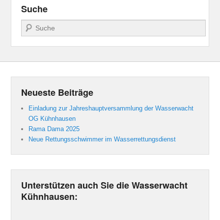
Suche
Suchen
Neueste Beiträge
Einladung zur Jahreshauptversammlung der Wasserwacht
OG Kühnhausen
Rama Dama 2025
Neue Rettungsschwimmer im Wasserrettungsdienst
Unterstützen auch Sie die Wasserwacht
Kühnhausen: