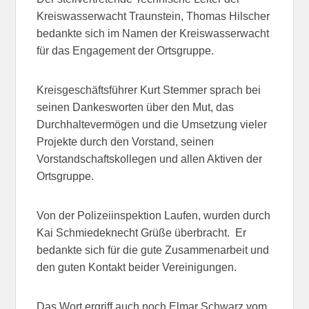
Kreiswasserwacht Traunstein, Thomas Hilscher
bedankte sich im Namen der Kreiswasserwacht
für das Engagement der Ortsgruppe.
Kreisgeschäftsführer Kurt Stemmer sprach bei
seinen Dankesworten über den Mut, das
Durchhaltevermögen und die Umsetzung vieler
Projekte durch den Vorstand, seinen
Vorstandschaftskollegen und allen Aktiven der
Ortsgruppe.
Von der Polizeiinspektion Laufen, wurden durch
Kai Schmiedeknecht Grüße überbracht. Er
bedankte sich für die gute Zusammenarbeit und
den guten Kontakt beider Vereinigungen.
Das Wort ergriff auch noch Elmar Schwarz vom