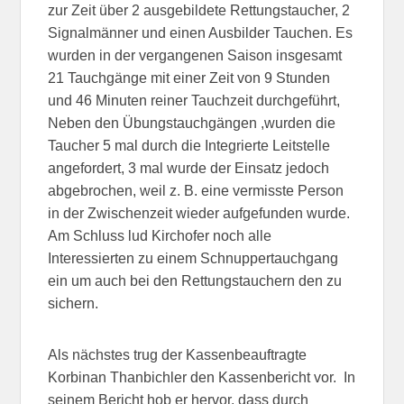
zur Zeit über 2 ausgebildete Rettungstaucher, 2
Signalmänner und einen Ausbilder Tauchen. Es
wurden in der vergangenen Saison insgesamt
21 Tauchgänge mit einer Zeit von 9 Stunden
und 46 Minuten reiner Tauchzeit durchgeführt,
Neben den Übungstauchgängen ,wurden die
Taucher 5 mal durch die Integrierte Leitstelle
angefordert, 3 mal wurde der Einsatz jedoch
abgebrochen, weil z. B. eine vermisste Person
in der Zwischenzeit wieder aufgefunden wurde.
Am Schluss lud Kirchofer noch alle
Interessierten zu einem Schnuppertauchgang
ein um auch bei den Rettungstauchern den zu
sichern.
Als nächstes trug der Kassenbeauftragte
Korbinan Thanbichler den Kassenbericht vor. In
seinem Bericht hob er hervor, dass durch