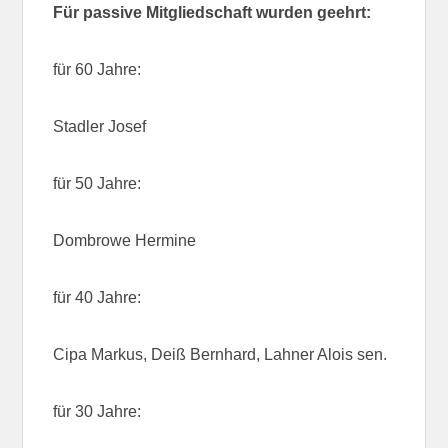
Für passive Mitgliedschaft wurden geehrt:
für 60 Jahre:
Stadler Josef
für 50 Jahre:
Dombrowe Hermine
für 40 Jahre:
Cipa Markus, Deiß Bernhard, Lahner Alois sen.
für 30 Jahre: