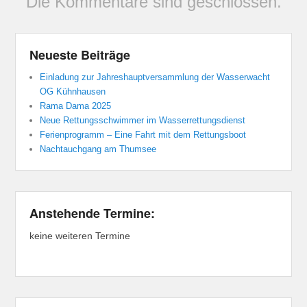
Die Kommentare sind geschlossen.
Neueste Beiträge
Einladung zur Jahreshauptversammlung der Wasserwacht
OG Kühnhausen
Rama Dama 2025
Neue Rettungsschwimmer im Wasserrettungsdienst
Ferienprogramm – Eine Fahrt mit dem Rettungsboot
Nachtauchgang am Thumsee
Anstehende Termine:
keine weiteren Termine