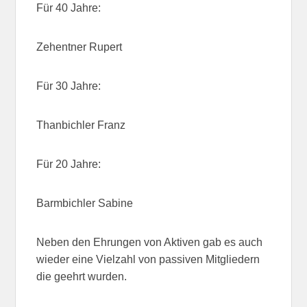
Für 40 Jahre:
Zehentner Rupert
Für 30 Jahre:
Thanbichler Franz
Für 20 Jahre:
Barmbichler Sabine
Neben den Ehrungen von Aktiven gab es auch
wieder eine Vielzahl von passiven Mitgliedern
die geehrt wurden.