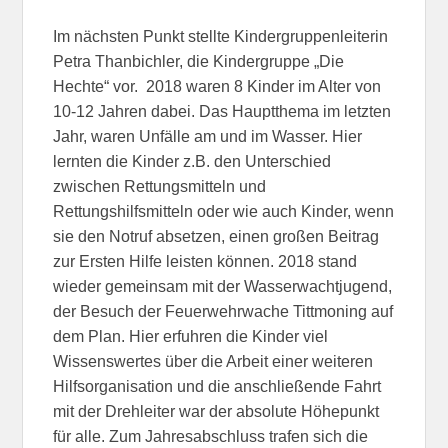
Im nächsten Punkt stellte Kindergruppenleiterin
Petra Thanbichler, die Kindergruppe „Die
Hechte“ vor. 2018 waren 8 Kinder im Alter von
10-12 Jahren dabei. Das Hauptthema im letzten
Jahr, waren Unfälle am und im Wasser. Hier
lernten die Kinder z.B. den Unterschied
zwischen Rettungsmitteln und
Rettungshilfsmitteln oder wie auch Kinder, wenn
sie den Notruf absetzen, einen großen Beitrag
zur Ersten Hilfe leisten können. 2018 stand
wieder gemeinsam mit der Wasserwachtjugend,
der Besuch der Feuerwehrwache Tittmoning auf
dem Plan. Hier erfuhren die Kinder viel
Wissenswertes über die Arbeit einer weiteren
Hilfsorganisation und die anschließende Fahrt
mit der Drehleiter war der absolute Höhepunkt
für alle. Zum Jahresabschluss trafen sich die