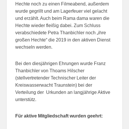
Hechte noch zu einen Filmeabend, außerdem
wurde gegrillt und am Lagerfeuer viel gelacht
und erzählt. Auch beim Rama dama waren die
Hechte wieder fleißig dabei. Zum Schluss
verabschiedete Petra Thanbichler noch „ihre
großen Hechte“ die 2019 in den aktiven Dienst
wechseln werden.
Bei den diesjährigen Ehrungen wurde Franz
Thanbichler von Thoams Hilscher
(stellvertretender Technischer Leiter der
Kreiswasserwacht Traunstein) bei der
Verteilung der Urkunden an langjährige Aktive
unterstütz.
Für aktive Mitgliedschaft wurden geehrt: