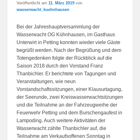
Veröffentlicht am
11. März 2019
von
wasserwacht_kuehnhausen
Bei der Jahreshauptversammlung der
Wasserwacht OG Kühnhausen, im Gasthaus
Unterwirt in Petting konnten wieder viele Gäste
begrüßt werden. Nach der Begrüßung und dem
Totengedenken folgte der Rückblick auf die
Saison 2018 durch den Vorstand Franz
Thanbichler. Er berichtete von Tagungen und
Veranstaltungen, wie neun
Vorstandschaftssitzungen, einer Klausurtagung,
der Seerunde, zwei Kreiswasserwachtsitzungen
und die Teilnahme an der Fahrzeugweihe der
Feuerwehr Petting und dem Burschengaufest in
Lampoding. Auch weitere Aktivitäten der
Wasserwacht zählte Thanbichler auf, die
Teilnahme am Verkaufsoffenen Sonntag in