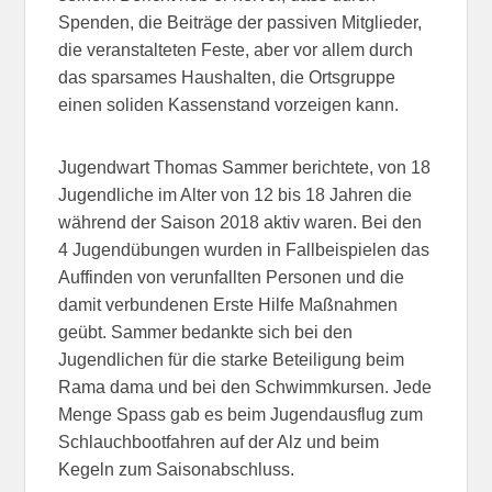
Spenden, die Beiträge der passiven Mitglieder,
die veranstalteten Feste, aber vor allem durch
das sparsames Haushalten, die Ortsgruppe
einen soliden Kassenstand vorzeigen kann.
Jugendwart Thomas Sammer berichtete, von 18
Jugendliche im Alter von 12 bis 18 Jahren die
während der Saison 2018 aktiv waren. Bei den
4 Jugendübungen wurden in Fallbeispielen das
Auffinden von verunfallten Personen und die
damit verbundenen Erste Hilfe Maßnahmen
geübt. Sammer bedankte sich bei den
Jugendlichen für die starke Beteiligung beim
Rama dama und bei den Schwimmkursen. Jede
Menge Spass gab es beim Jugendausflug zum
Schlauchbootfahren auf der Alz und beim
Kegeln zum Saisonabschluss.