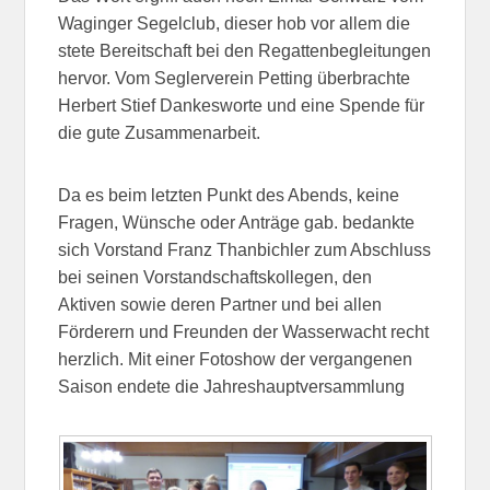
Waginger Segelclub, dieser hob vor allem die
stete Bereitschaft bei den Regattenbegleitungen
hervor. Vom Seglerverein Petting überbrachte
Herbert Stief Dankesworte und eine Spende für
die gute Zusammenarbeit.
Da es beim letzten Punkt des Abends, keine
Fragen, Wünsche oder Anträge gab. bedankte
sich Vorstand Franz Thanbichler zum Abschluss
bei seinen Vorstandschaftskollegen, den
Aktiven sowie deren Partner und bei allen
Förderern und Freunden der Wasserwacht recht
herzlich. Mit einer Fotoshow der vergangenen
Saison endete die Jahreshauptversammlung