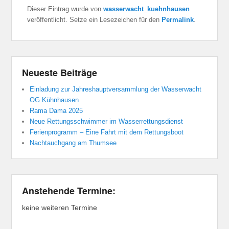
Dieser Eintrag wurde von
wasserwacht_kuehnhausen
veröffentlicht. Setze ein Lesezeichen für den
Permalink
.
Neueste Beiträge
Einladung zur Jahreshauptversammlung der Wasserwacht
OG Kühnhausen
Rama Dama 2025
Neue Rettungsschwimmer im Wasserrettungsdienst
Ferienprogramm – Eine Fahrt mit dem Rettungsboot
Nachtauchgang am Thumsee
Anstehende Termine:
keine weiteren Termine