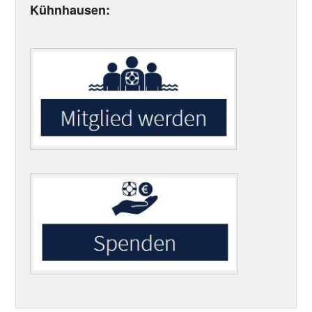
Kühnhausen: