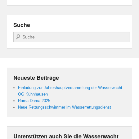
Suche
Suchen
Neueste Beiträge
Einladung zur Jahreshauptversammlung der Wasserwacht
OG Kühnhausen
Rama Dama 2025
Neue Rettungsschwimmer im Wasserrettungsdienst
Unterstützen auch Sie die Wasserwacht