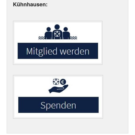
Kühnhausen: