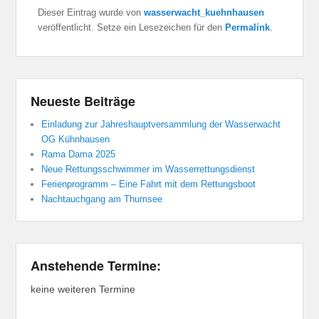
Dieser Eintrag wurde von
wasserwacht_kuehnhausen
veröffentlicht. Setze ein Lesezeichen für den
Permalink
.
Neueste Beiträge
Einladung zur Jahreshauptversammlung der Wasserwacht
OG Kühnhausen
Rama Dama 2025
Neue Rettungsschwimmer im Wasserrettungsdienst
Ferienprogramm – Eine Fahrt mit dem Rettungsboot
Nachtauchgang am Thumsee
Anstehende Termine:
keine weiteren Termine