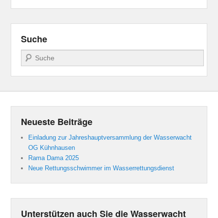
Suche
Suchen
Neueste Beiträge
Einladung zur Jahreshauptversammlung der Wasserwacht
OG Kühnhausen
Rama Dama 2025
Neue Rettungsschwimmer im Wasserrettungsdienst
Unterstützen auch Sie die Wasserwacht